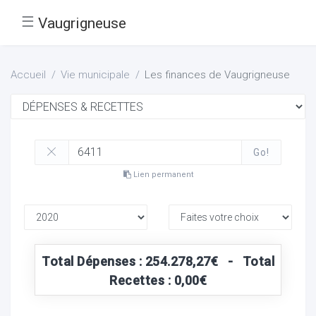
☰
Vaugrigneuse
Accueil
Vie municipale
Les finances de Vaugrigneuse
Go!
Lien permanent
Total Dépenses : 254.278,27€ - Total
Recettes : 0,00€