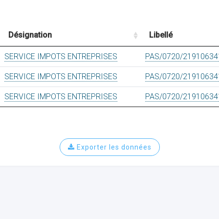
Désignation
Libellé
SERVICE IMPOTS ENTREPRISES
PAS/0720/21910634
SERVICE IMPOTS ENTREPRISES
PAS/0720/21910634
SERVICE IMPOTS ENTREPRISES
PAS/0720/21910634
Exporter les données