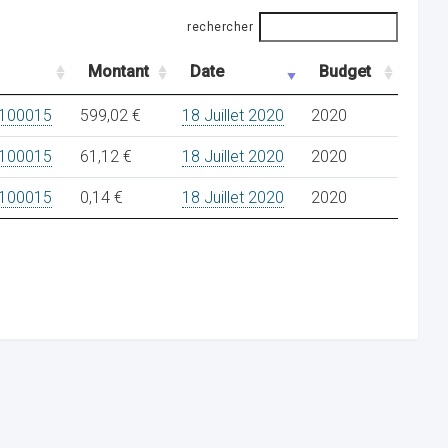
rechercher
Montant
Date
Budget
100015
599,02 €
18 Juillet 2020
2020
100015
61,12 €
18 Juillet 2020
2020
100015
0,14 €
18 Juillet 2020
2020