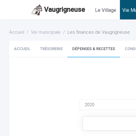
Vaugrigneuse
Le Village
Vie Mu
Accueil
Vie municipale
Les finances de Vaugrigneuse
ACCUEIL
TRÉSORERIE
DÉPENSES & RECETTES
CONS