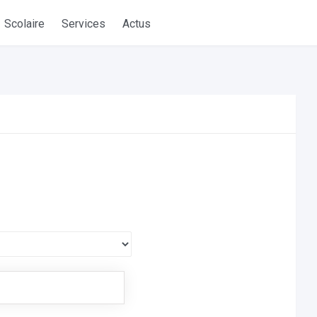
Scolaire
Services
Actus