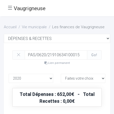
☰
Vaugrigneuse
Accueil
Vie municipale
Les finances de Vaugrigneuse
Go!
Lien permanent
Total Dépenses : 652,00€ - Total
Recettes : 0,00€