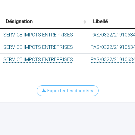
Désignation
Libellé
SERVICE IMPOTS ENTREPRISES
PAS/0322/2191063
SERVICE IMPOTS ENTREPRISES
PAS/0322/2191063
SERVICE IMPOTS ENTREPRISES
PAS/0322/2191063
Exporter les données