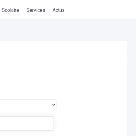
Scolaire
Services
Actus