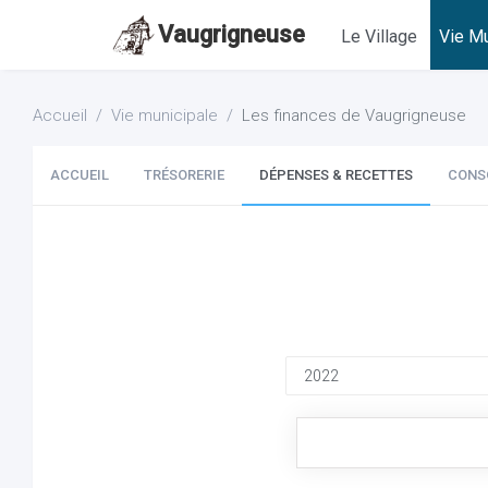
Vaugrigneuse
Le Village
Vie Mu
Accueil
Vie municipale
Les finances de Vaugrigneuse
ACCUEIL
TRÉSORERIE
DÉPENSES & RECETTES
CONS