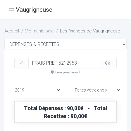
☰
Vaugrigneuse
Accueil
Vie municipale
Les finances de Vaugrigneuse
Go!
Lien permanent
Total Dépenses : 90,00€ - Total
Recettes : 90,00€