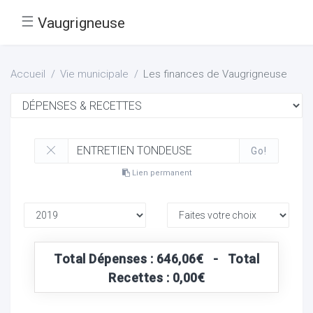
☰
Vaugrigneuse
Accueil
Vie municipale
Les finances de Vaugrigneuse
Go!
Lien permanent
Total Dépenses : 646,06€ - Total
Recettes : 0,00€