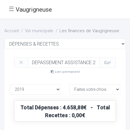
☰
Vaugrigneuse
Accueil
Vie municipale
Les finances de Vaugrigneuse
Go!
Lien permanent
Total Dépenses : 4.658,88€ - Total
Recettes : 0,00€