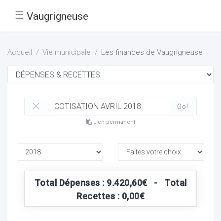
☰
Vaugrigneuse
Accueil
Vie municipale
Les finances de Vaugrigneuse
Go!
Lien permanent
Total Dépenses : 9.420,60€ - Total
Recettes : 0,00€