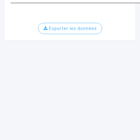
Exporter les données