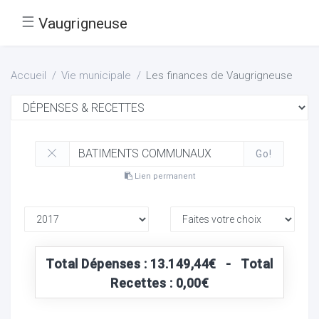
☰
Vaugrigneuse
Accueil
Vie municipale
Les finances de Vaugrigneuse
Go!
Lien permanent
Total Dépenses : 13.149,44€ - Total
Recettes : 0,00€