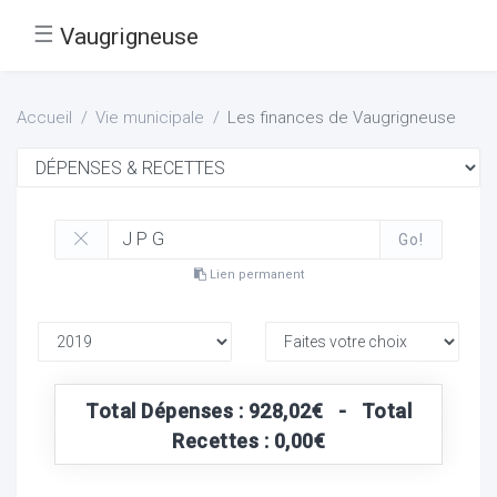
☰
Vaugrigneuse
Accueil
Vie municipale
Les finances de Vaugrigneuse
Go!
Lien permanent
Total Dépenses : 928,02€ - Total
Recettes : 0,00€