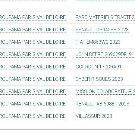
ROUPAMA PARIS VAL DE LOIRE
PARC MATERIELS TRACTES
ROUPAMA PARIS VAL DE LOIRE
RENAULT DP945HB 2023
ROUPAMA PARIS VAL DE LOIRE
FIAT EM863WC 2023
ROUPAMA PARIS VAL DE LOIRE
JOHN DEERE 269629DFL91
ROUPAMA PARIS VAL DE LOIRE
GOURDON 170DRA91
ROUPAMA PARIS VAL DE LOIRE
CYBER RISQUES 2023
ROUPAMA PARIS VAL DE LOIRE
MISSION COLABORATEUR 
ROUPAMA PARIS VAL DE LOIRE
RENAULT AB 598ET 2023
ROUPAMA PARIS VAL DE LOIRE
VILLASSUR 2023