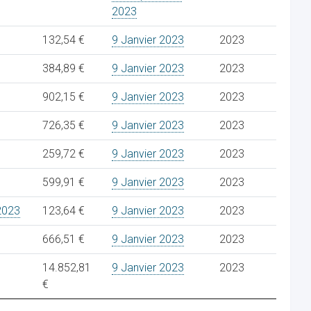
2023
132,54 €
9 Janvier 2023
2023
384,89 €
9 Janvier 2023
2023
902,15 €
9 Janvier 2023
2023
726,35 €
9 Janvier 2023
2023
259,72 €
9 Janvier 2023
2023
599,91 €
9 Janvier 2023
2023
2023
123,64 €
9 Janvier 2023
2023
666,51 €
9 Janvier 2023
2023
14.852,81
9 Janvier 2023
2023
€