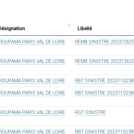
Désignation
Libellé
ROUPAMA PARIS VAL DE LOIRE
REMB SINISTRE 20237262
ROUPAMA PARIS VAL DE LOIRE
REMB SINISTRE 20237262
ROUPAMA PARIS VAL DE LOIRE
RBT SINISTRE 2023710238
ROUPAMA PARIS VAL DE LOIRE
RBT SINISTRE 2023710238
ROUPAMA PARIS VAL DE LOIRE
RGT SINISTRE
ROUPAMA PARIS VAL DE LOIRE
RBT SINISTRE 2023710238