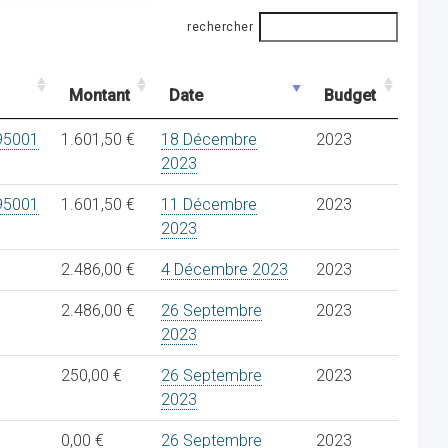
rechercher
Montant
Date
Budget
95001
1.601,50 €
18 Décembre
2023
2023
95001
1.601,50 €
11 Décembre
2023
2023
2.486,00 €
4 Décembre 2023
2023
2.486,00 €
26 Septembre
2023
2023
250,00 €
26 Septembre
2023
2023
0,00 €
26 Septembre
2023