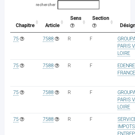
rechercher
Sens
Section
ocaux
Chapitre
Article
Désign
75
7588
R
F
GROUP
PARIS V
LOIRE
75
7588
R
F
EDENR
FRANC
75
7588
R
F
GROUP
PARIS V
LOIRE
ociations
75
7588
R
F
SERVIC
IMPOTS
ENTREP