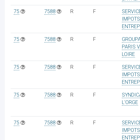
75
7588
R
F
SERVIC
IMPOTS
ENTREP
75
7588
R
F
GROUP
PARIS V
LOIRE
75
7588
R
F
SERVIC
IMPOTS
ENTREP
75
7588
R
F
SYNDIC
L'ORGE
75
7588
R
F
SERVIC
IMPOTS
ENTREP