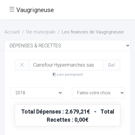
☰
Vaugrigneuse
Accueil
Vie municipale
Les finances de Vaugrigneuse
Go!
Lien permanent
Total Dépenses : 2.679,21€ - Total
Recettes : 0,00€