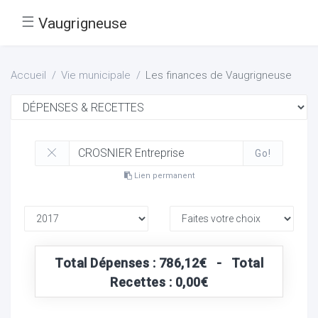
☰
Vaugrigneuse
Accueil
Vie municipale
Les finances de Vaugrigneuse
Go!
Lien permanent
Total Dépenses : 786,12€ - Total
Recettes : 0,00€