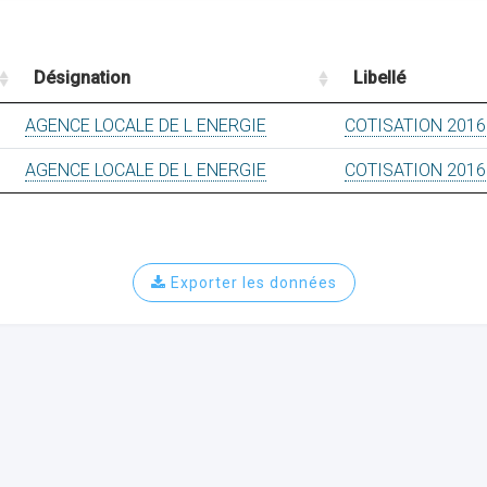
Désignation
Libellé
AGENCE LOCALE DE L ENERGIE
COTISATION 2016
AGENCE LOCALE DE L ENERGIE
COTISATION 2016
Exporter les données