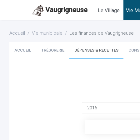
Vaugrigneuse
Le Village
Vie Mu
Accueil
Vie municipale
Les finances de Vaugrigneuse
ACCUEIL
TRÉSORERIE
DÉPENSES & RECETTES
CONS