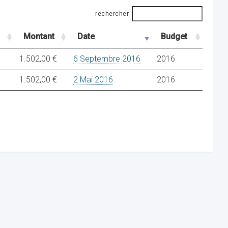
rechercher
Montant
Date
Budget
1.502,00 €
6 Septembre 2016
2016
1.502,00 €
2 Mai 2016
2016