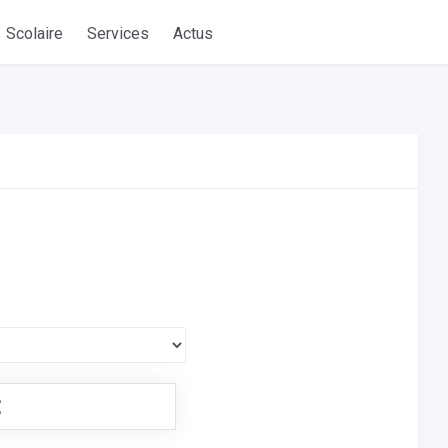
Scolaire
Services
Actus
€