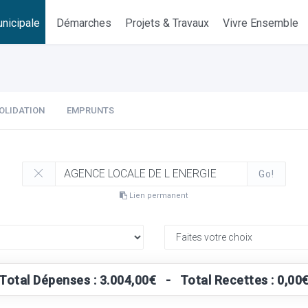
nicipale
Démarches
Projets & Travaux
Vivre Ensemble
OLIDATION
EMPRUNTS
Go!
Lien permanent
Total Dépenses : 3.004,00€ - Total Recettes : 0,00