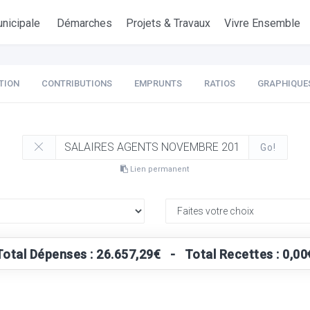
nicipale
Démarches
Projets & Travaux
Vivre Ensemble
TION
CONTRIBUTIONS
EMPRUNTS
RATIOS
GRAPHIQUE
Go!
Lien permanent
Total Dépenses : 26.657,29€ - Total Recettes : 0,00