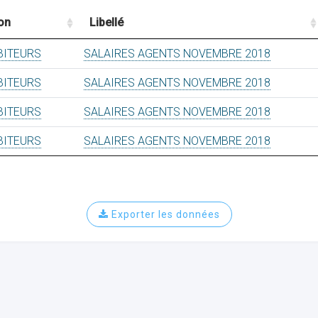
on
Libellé
BITEURS
SALAIRES AGENTS NOVEMBRE 2018
BITEURS
SALAIRES AGENTS NOVEMBRE 2018
BITEURS
SALAIRES AGENTS NOVEMBRE 2018
BITEURS
SALAIRES AGENTS NOVEMBRE 2018
Exporter les données