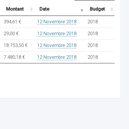
Montant
Date
Budget
394,61 €
12 Novembre 2018
2018
29,00 €
12 Novembre 2018
2018
18.753,50 €
12 Novembre 2018
2018
7.480,18 €
12 Novembre 2018
2018