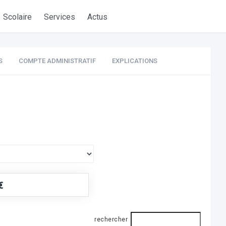
Scolaire
Services
Actus
S
COMPTE ADMINISTRATIF
EXPLICATIONS
€
rechercher