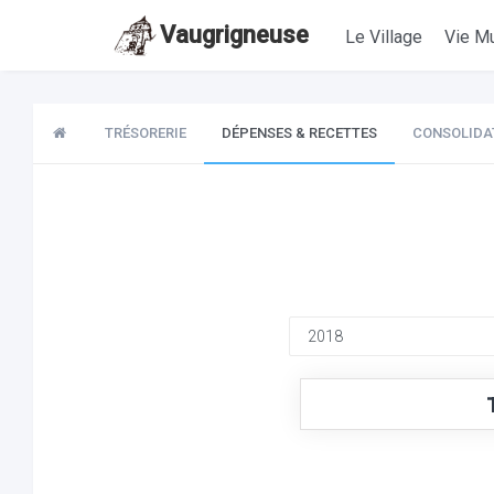
Vaugrigneuse
Le Village
Vie Mu
TRÉSORERIE
DÉPENSES & RECETTES
CONSOLIDA