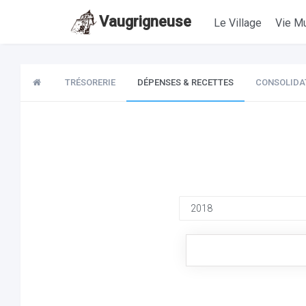
Vaugrigneuse
Le Village
Vie Mu
TRÉSORERIE
DÉPENSES & RECETTES
CONSOLIDA