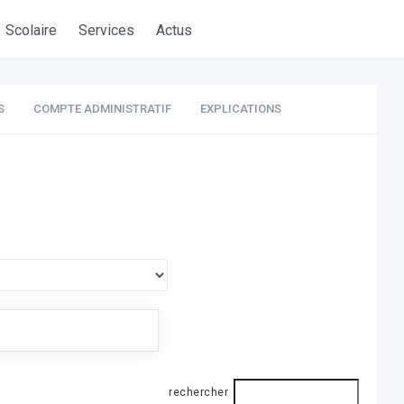
Scolaire
Services
Actus
S
COMPTE ADMINISTRATIF
EXPLICATIONS
rechercher