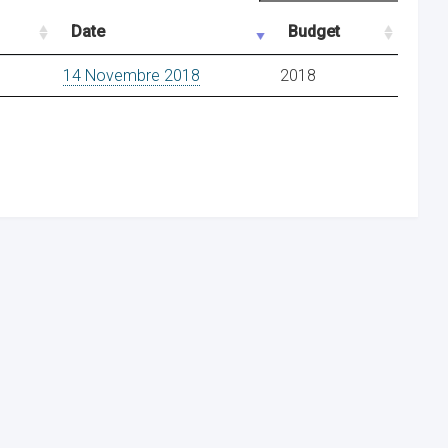
Date
Budget
14 Novembre 2018
2018