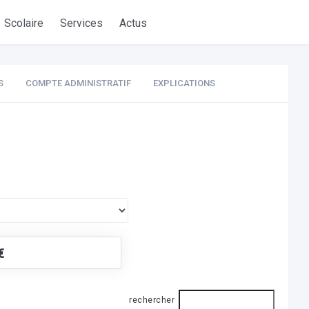
Scolaire
Services
Actus
S
COMPTE ADMINISTRATIF
EXPLICATIONS
€
rechercher