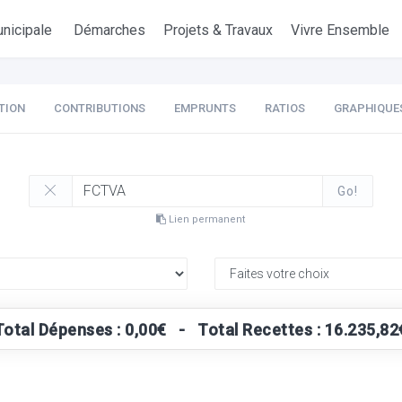
nicipale
Démarches
Projets & Travaux
Vivre Ensemble
TION
CONTRIBUTIONS
EMPRUNTS
RATIOS
GRAPHIQUE
Go!
Lien permanent
Total Dépenses : 0,00€ - Total Recettes : 16.235,82