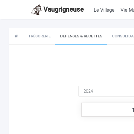
Vaugrigneuse
Le Village
Vie Mu
TRÉSORERIE
DÉPENSES & RECETTES
CONSOLIDA