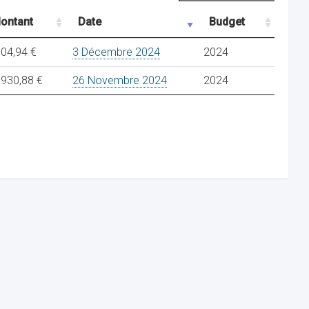
ontant
Date
Budget
304,94 €
3 Décembre 2024
2024
.930,88 €
26 Novembre 2024
2024