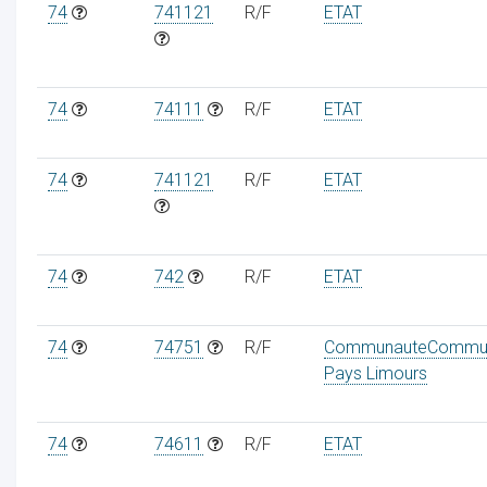
74
741121
R/F
ETAT
74
74111
R/F
ETAT
ur
74
741121
R/F
ETAT
74
742
R/F
ETAT
74
74751
R/F
CommunauteCommu
Pays Limours
74
74611
R/F
ETAT