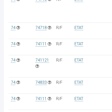
74
74718
R/F
ETAT
74
74111
R/F
ETAT
74
741121
R/F
ETAT
74
74833
R/F
ETAT
74
74111
R/F
ETAT