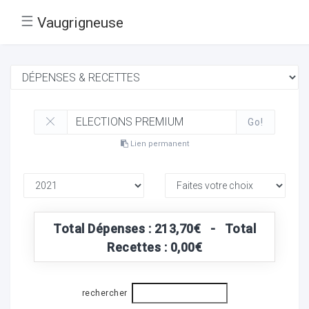
☰
Vaugrigneuse
Go!
Lien permanent
Total Dépenses : 213,70€ - Total
Recettes : 0,00€
rechercher