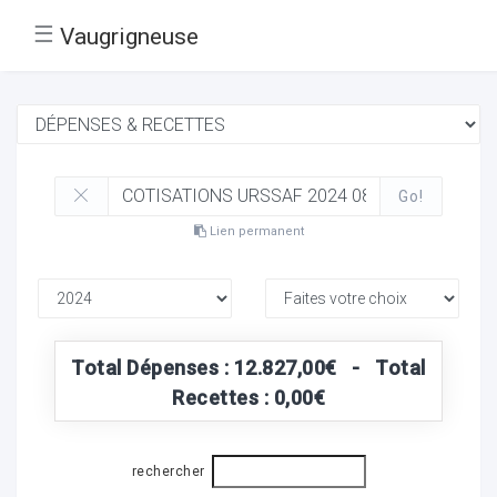
☰
Vaugrigneuse
Go!
Lien permanent
Total Dépenses : 12.827,00€ - Total
Recettes : 0,00€
rechercher