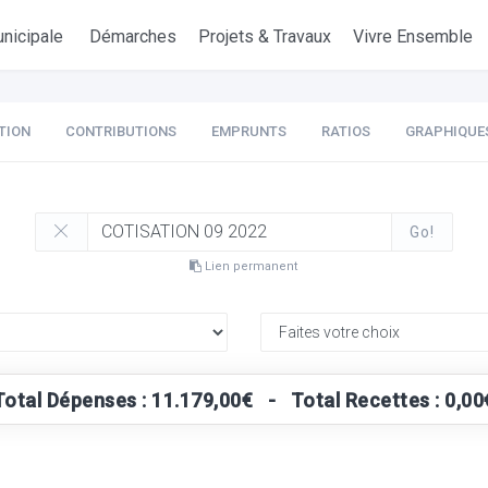
nicipale
Démarches
Projets & Travaux
Vivre Ensemble
TION
CONTRIBUTIONS
EMPRUNTS
RATIOS
GRAPHIQUE
Go!
Lien permanent
Total Dépenses : 11.179,00€ - Total Recettes : 0,00