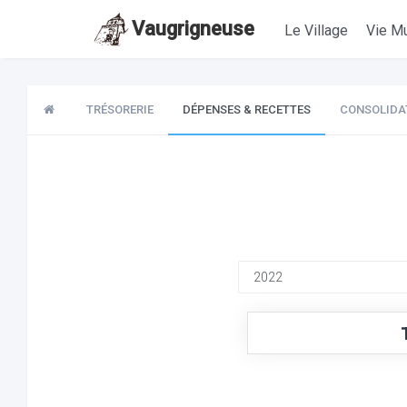
Vaugrigneuse
Le Village
Vie Mu
TRÉSORERIE
DÉPENSES & RECETTES
CONSOLIDA