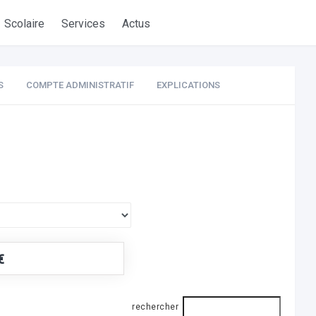
Scolaire
Services
Actus
S
COMPTE ADMINISTRATIF
EXPLICATIONS
€
rechercher