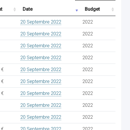
t
Date
Budget
20 Septembre 2022
2022
20 Septembre 2022
2022
20 Septembre 2022
2022
20 Septembre 2022
2022
 €
20 Septembre 2022
2022
 €
20 Septembre 2022
2022
 €
20 Septembre 2022
2022
20 Septembre 2022
2022
20 Septembre 2022
2022
 €
20 Septembre 2022
2022