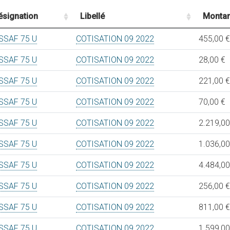
ésignation
Libellé
Montan
SSAF 75 U
COTISATION 09 2022
455,00 €
SSAF 75 U
COTISATION 09 2022
28,00 €
SSAF 75 U
COTISATION 09 2022
221,00 €
SSAF 75 U
COTISATION 09 2022
70,00 €
SSAF 75 U
COTISATION 09 2022
2.219,00
SSAF 75 U
COTISATION 09 2022
1.036,00
SSAF 75 U
COTISATION 09 2022
4.484,00
SSAF 75 U
COTISATION 09 2022
256,00 €
SSAF 75 U
COTISATION 09 2022
811,00 €
SSAF 75 U
COTISATION 09 2022
1.599,00