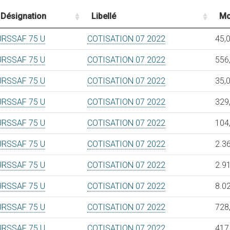
Désignation
Libellé
Mo
URSSAF 75 U
COTISATION 07 2022
45,
URSSAF 75 U
COTISATION 07 2022
556
URSSAF 75 U
COTISATION 07 2022
35,
URSSAF 75 U
COTISATION 07 2022
329
URSSAF 75 U
COTISATION 07 2022
104
URSSAF 75 U
COTISATION 07 2022
2.3
URSSAF 75 U
COTISATION 07 2022
2.9
URSSAF 75 U
COTISATION 07 2022
8.0
URSSAF 75 U
COTISATION 07 2022
728
URSSAF 75 U
COTISATION 07 2022
417