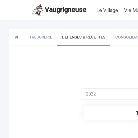
Vaugrigneuse
Le Village
Vie Mu
TRÉSORERIE
DÉPENSES & RECETTES
CONSOLIDA