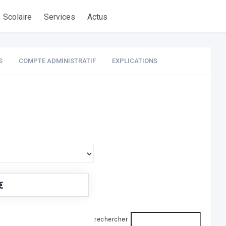
Scolaire
Services
Actus
S
COMPTE ADMINISTRATIF
EXPLICATIONS
€
rechercher