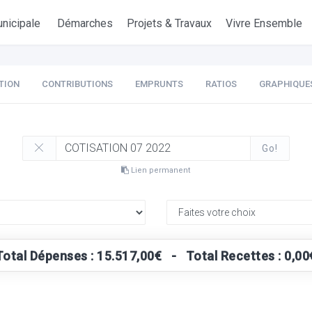
nicipale
Démarches
Projets & Travaux
Vivre Ensemble
TION
CONTRIBUTIONS
EMPRUNTS
RATIOS
GRAPHIQUE
Go!
Lien permanent
Total Dépenses : 15.517,00€ - Total Recettes : 0,00