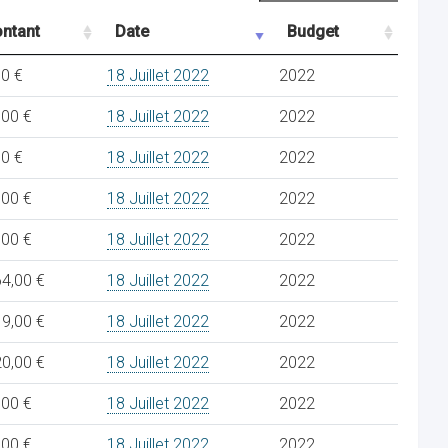
ntant
Date
Budget
00 €
18 Juillet 2022
2022
,00 €
18 Juillet 2022
2022
00 €
18 Juillet 2022
2022
,00 €
18 Juillet 2022
2022
,00 €
18 Juillet 2022
2022
64,00 €
18 Juillet 2022
2022
19,00 €
18 Juillet 2022
2022
20,00 €
18 Juillet 2022
2022
,00 €
18 Juillet 2022
2022
,00 €
18 Juillet 2022
2022