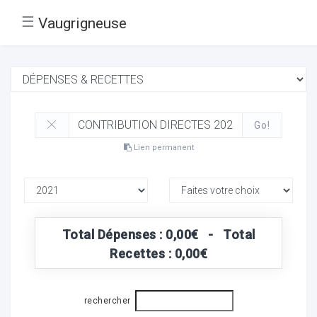
☰
Vaugrigneuse
Go!
Lien permanent
Total Dépenses : 0,00€ - Total
Recettes : 0,00€
rechercher