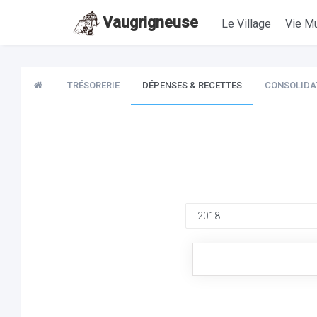
Vaugrigneuse
Le Village
Vie Mu
TRÉSORERIE
DÉPENSES & RECETTES
CONSOLIDA