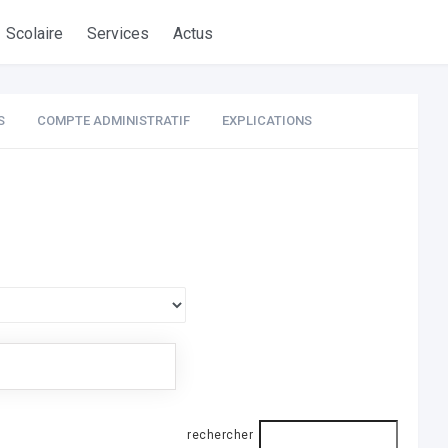
Scolaire
Services
Actus
S
COMPTE ADMINISTRATIF
EXPLICATIONS
rechercher