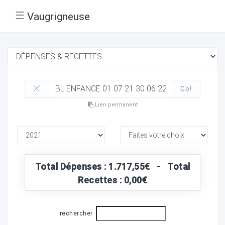
☰
Vaugrigneuse
Go!
Lien permanent
Total Dépenses : 1.717,55€ - Total
Recettes : 0,00€
rechercher