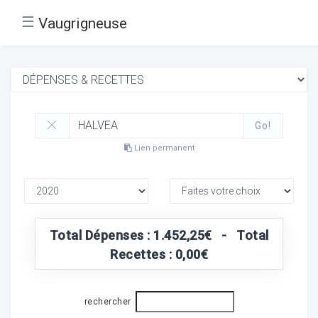
☰
Vaugrigneuse
Go!
Lien permanent
Total Dépenses : 1.452,25€ - Total
Recettes : 0,00€
rechercher