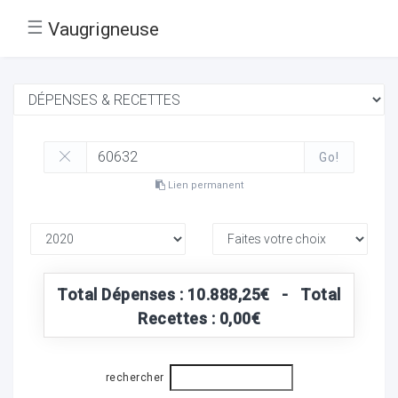
☰
Vaugrigneuse
Go!
Lien permanent
Total Dépenses : 10.888,25€ - Total
Recettes : 0,00€
rechercher