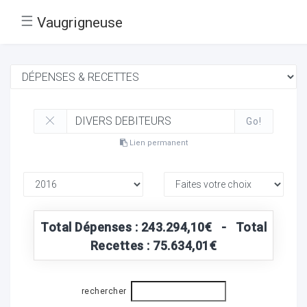
☰
Vaugrigneuse
Go!
Lien permanent
Total Dépenses : 243.294,10€ - Total
Recettes : 75.634,01€
rechercher