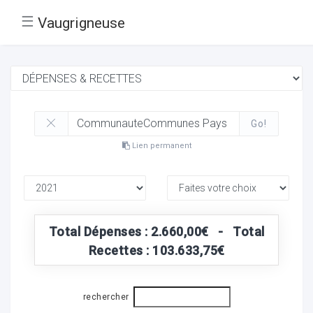
☰
Vaugrigneuse
Go!
Lien permanent
Total Dépenses : 2.660,00€ - Total
Recettes : 103.633,75€
rechercher