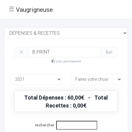
☰
Vaugrigneuse
Go!
Lien permanent
Total Dépenses : 60,00€ - Total
Recettes : 0,00€
rechercher