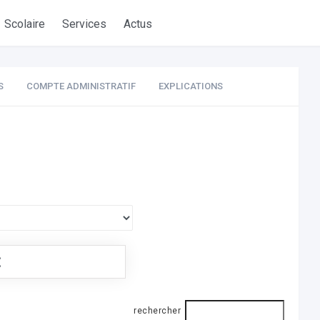
Scolaire
Services
Actus
S
COMPTE ADMINISTRATIF
EXPLICATIONS
€
rechercher