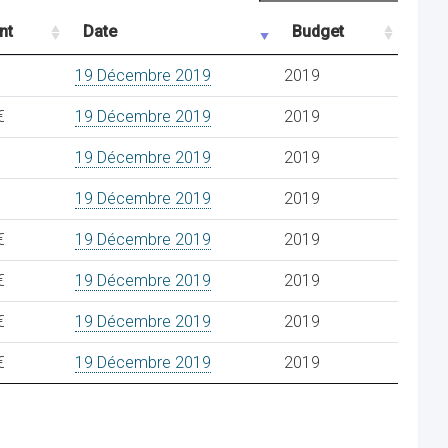
nt
Date
Budget
19 Décembre 2019
2019
€
19 Décembre 2019
2019
19 Décembre 2019
2019
19 Décembre 2019
2019
€
19 Décembre 2019
2019
€
19 Décembre 2019
2019
€
19 Décembre 2019
2019
€
19 Décembre 2019
2019