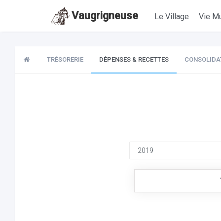
Vaugrigneuse
Le Village
Vie Mu
TRÉSORERIE
DÉPENSES & RECETTES
CONSOLIDA