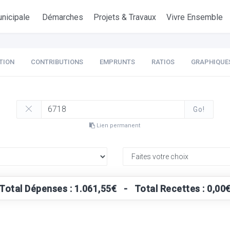
nicipale
Démarches
Projets & Travaux
Vivre Ensemble
TION
CONTRIBUTIONS
EMPRUNTS
RATIOS
GRAPHIQUE
Go!
Lien permanent
Total Dépenses : 1.061,55€ - Total Recettes : 0,00