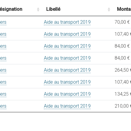
ésignation
Libellé
Monta
vers
Aide au transport 2019
70,00 €
vers
Aide au transport 2019
107,40 
vers
Aide au transport 2019
84,00 €
vers
Aide au transport 2019
84,00 €
vers
Aide au transport 2019
264,50 
vers
Aide au transport 2019
107,40 
vers
Aide au transport 2019
134,25 
vers
Aide au transport 2019
210,00 