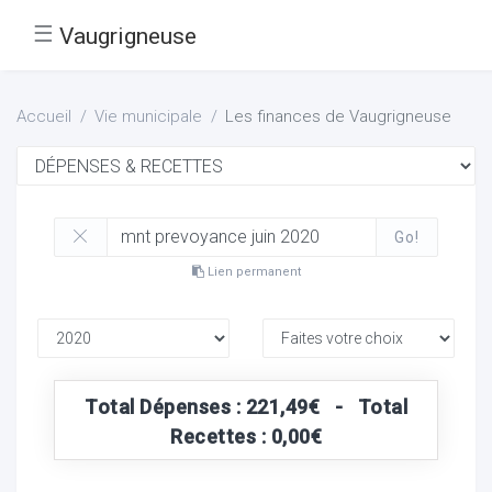
☰
Vaugrigneuse
Accueil
Vie municipale
Les finances de Vaugrigneuse
Go!
Lien permanent
Total Dépenses : 221,49€ - Total
Recettes : 0,00€