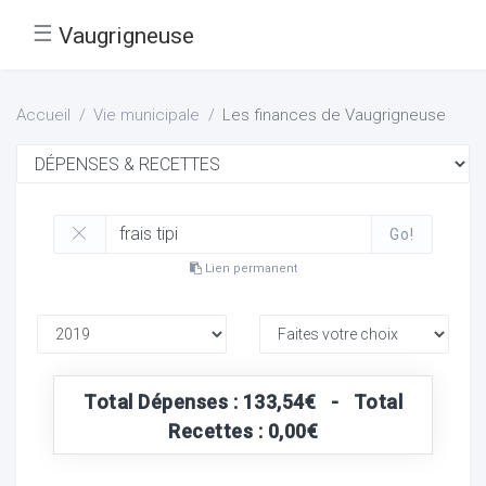
☰
Vaugrigneuse
Accueil
Vie municipale
Les finances de Vaugrigneuse
Go!
Lien permanent
Total Dépenses : 133,54€ - Total
Recettes : 0,00€