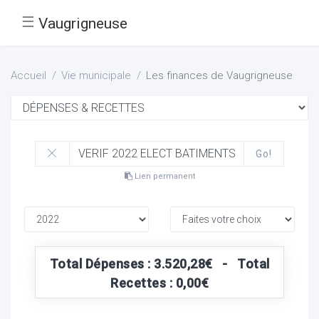
☰
Vaugrigneuse
Accueil
Vie municipale
Les finances de Vaugrigneuse
Go!
Lien permanent
Total Dépenses : 3.520,28€ - Total
Recettes : 0,00€