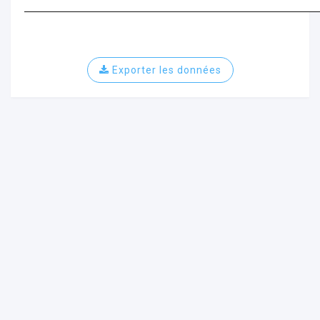
Exporter les données