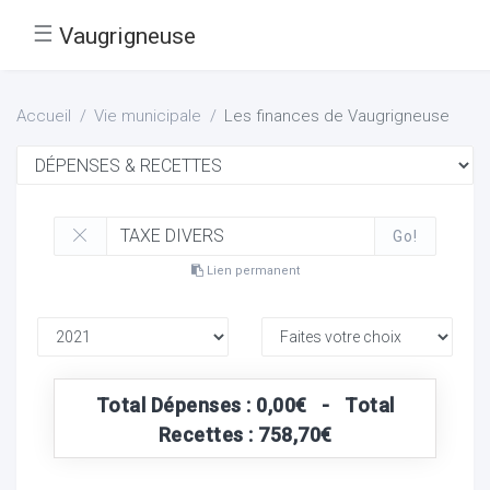
☰
Vaugrigneuse
Accueil
Vie municipale
Les finances de Vaugrigneuse
Go!
Lien permanent
Total Dépenses : 0,00€ - Total
Recettes : 758,70€