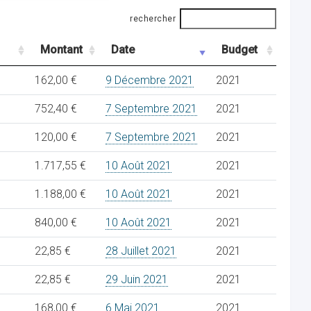
rechercher
Montant
Date
Budget
162,00 €
9 Décembre 2021
2021
752,40 €
7 Septembre 2021
2021
120,00 €
7 Septembre 2021
2021
1.717,55 €
10 Août 2021
2021
1.188,00 €
10 Août 2021
2021
840,00 €
10 Août 2021
2021
22,85 €
28 Juillet 2021
2021
22,85 €
29 Juin 2021
2021
168,00 €
6 Mai 2021
2021