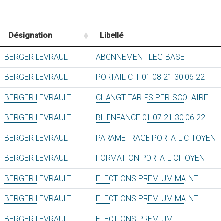
Désignation
Libellé
BERGER LEVRAULT
ABONNEMENT LEGIBASE
BERGER LEVRAULT
PORTAIL CIT 01 08 21 30 06 22
BERGER LEVRAULT
CHANGT TARIFS PERISCOLAIRE
BERGER LEVRAULT
BL ENFANCE 01 07 21 30 06 22
BERGER LEVRAULT
PARAMETRAGE PORTAIL CITOYEN
BERGER LEVRAULT
FORMATION PORTAIL CITOYEN
BERGER LEVRAULT
ELECTIONS PREMIUM MAINT
BERGER LEVRAULT
ELECTIONS PREMIUM MAINT
BERGER LEVRAULT
ELECTIONS PREMIUM