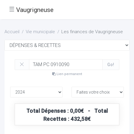
☰
Vaugrigneuse
Accueil
Vie municipale
Les finances de Vaugrigneuse
Go!
Lien permanent
Total Dépenses : 0,00€ - Total
Recettes : 432,58€