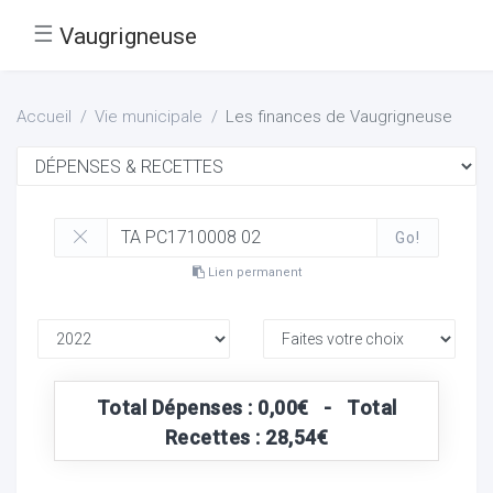
☰
Vaugrigneuse
Accueil
Vie municipale
Les finances de Vaugrigneuse
Go!
Lien permanent
Total Dépenses : 0,00€ - Total
Recettes : 28,54€