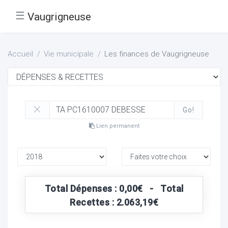
☰
Vaugrigneuse
Accueil
Vie municipale
Les finances de Vaugrigneuse
Go!
Lien permanent
Total Dépenses : 0,00€ - Total
Recettes : 2.063,19€