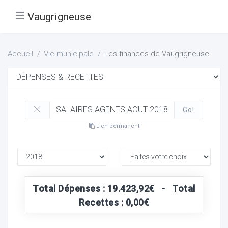
☰
Vaugrigneuse
Accueil
Vie municipale
Les finances de Vaugrigneuse
Go!
Lien permanent
Total Dépenses : 19.423,92€ - Total
Recettes : 0,00€