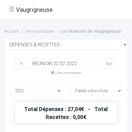
☰
Vaugrigneuse
Accueil
Vie municipale
Les finances de Vaugrigneuse
Go!
Lien permanent
Total Dépenses : 27,04€ - Total
Recettes : 0,00€