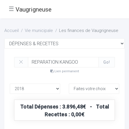
☰
Vaugrigneuse
Accueil
Vie municipale
Les finances de Vaugrigneuse
Go!
Lien permanent
Total Dépenses : 3.896,48€ - Total
Recettes : 0,00€