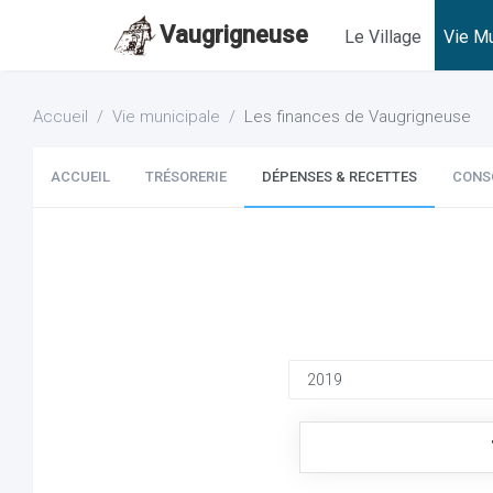
Vaugrigneuse
Le Village
Vie Mu
Accueil
Vie municipale
Les finances de Vaugrigneuse
ACCUEIL
TRÉSORERIE
DÉPENSES & RECETTES
CONS