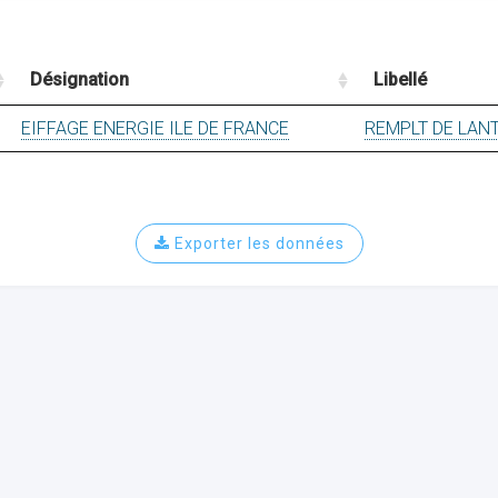
Désignation
Libellé
EIFFAGE ENERGIE ILE DE FRANCE
REMPLT DE LAN
Exporter les données