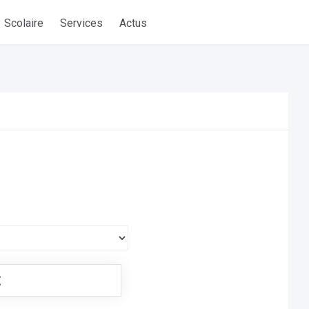
Scolaire
Services
Actus
€