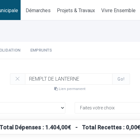
nicipale
Démarches
Projets & Travaux
Vivre Ensemble
OLIDATION
EMPRUNTS
Go!
Lien permanent
Total Dépenses : 1.404,00€ - Total Recettes : 0,00