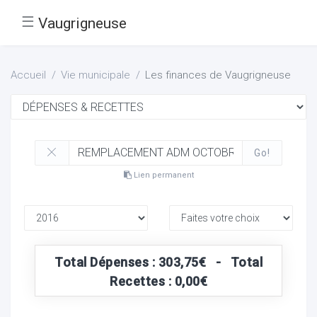
☰
Vaugrigneuse
Accueil
Vie municipale
Les finances de Vaugrigneuse
Go!
Lien permanent
Total Dépenses : 303,75€ - Total
Recettes : 0,00€