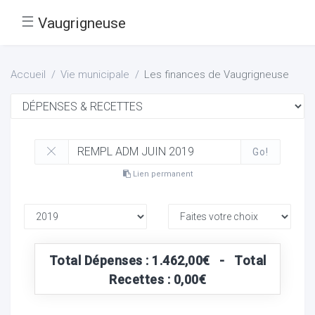
☰
Vaugrigneuse
Accueil
Vie municipale
Les finances de Vaugrigneuse
Go!
Lien permanent
Total Dépenses : 1.462,00€ - Total
Recettes : 0,00€