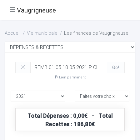
☰
Vaugrigneuse
Accueil
Vie municipale
Les finances de Vaugrigneuse
Go!
Lien permanent
Total Dépenses : 0,00€ - Total
Recettes : 186,80€