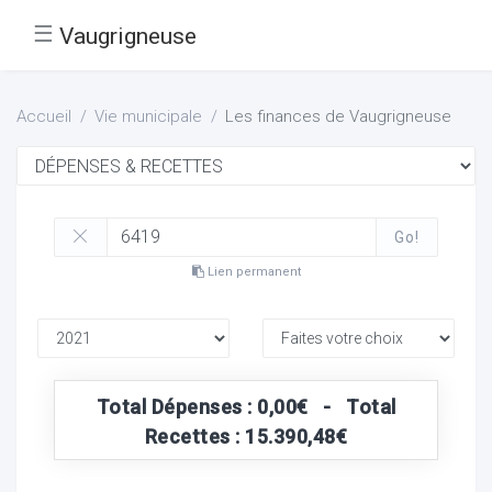
☰
Vaugrigneuse
Accueil
Vie municipale
Les finances de Vaugrigneuse
Go!
Lien permanent
Total Dépenses : 0,00€ - Total
Recettes : 15.390,48€