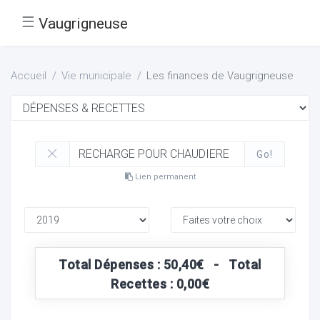
☰
Vaugrigneuse
Accueil
Vie municipale
Les finances de Vaugrigneuse
Go!
Lien permanent
Total Dépenses : 50,40€ - Total
Recettes : 0,00€