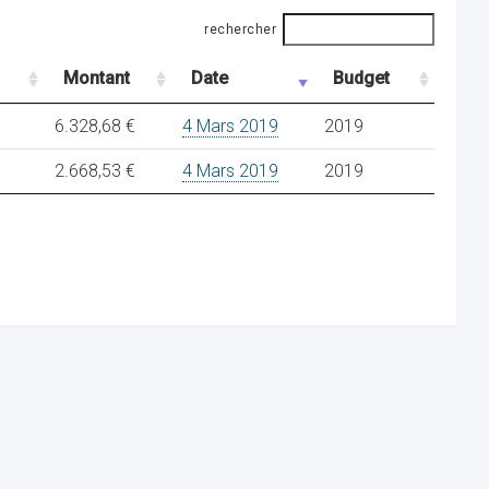
rechercher
Montant
Date
Budget
6.328,68 €
4 Mars 2019
2019
2.668,53 €
4 Mars 2019
2019