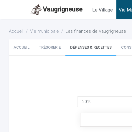
Vaugrigneuse
Le Village
Vie Mu
Accueil
Vie municipale
Les finances de Vaugrigneuse
ACCUEIL
TRÉSORERIE
DÉPENSES & RECETTES
CONS