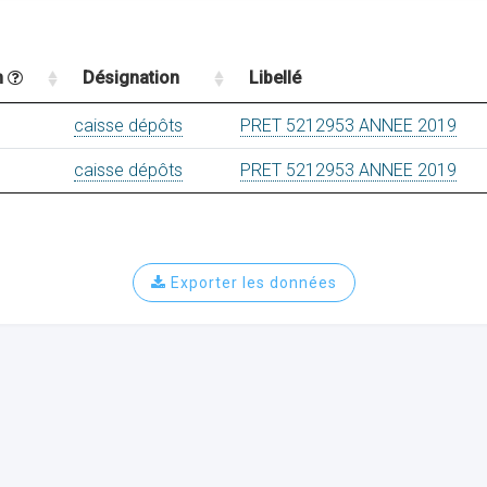
n
Désignation
Libellé
caisse dépôts
PRET 5212953 ANNEE 2019
caisse dépôts
PRET 5212953 ANNEE 2019
Exporter les données