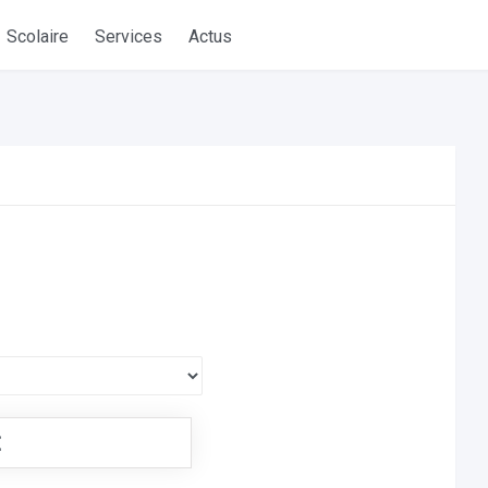
Scolaire
Services
Actus
€